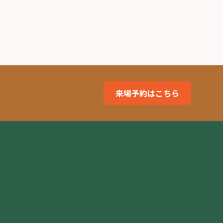
来場予約はこちら