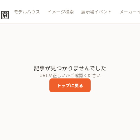
公園
モデルハウス
イメージ検索
展示場イベント
メーカー
記事が見つかりませんでした
URLが正しいかご確認ください
トップに戻る