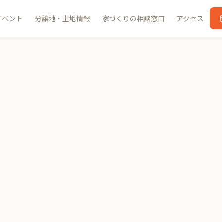
イベント
分譲地・土地情報
家づくりの相談窓口
アクセス