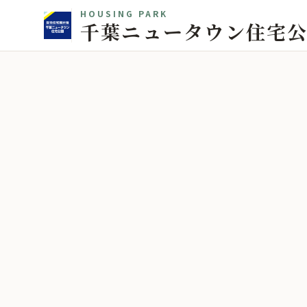
HOUSING PARK
千葉ニュータウン住宅