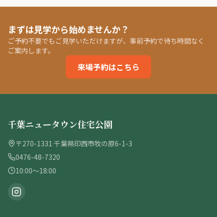
まずは見学から始めませんか？
ご予約不要でもご見学いただけますが、事前予約で待ち時間なく
ご案内します。
来場予約はこちら
千葉ニュータウン住宅公園
〒270-1331 千葉県印西市牧の原6-1-3
0476-48-7320
10:00〜18:00