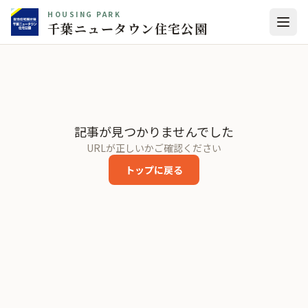
HOUSING PARK
千葉ニュータウン住宅公園
記事が見つかりませんでした
URLが正しいかご確認ください
トップに戻る