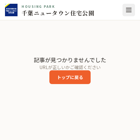
HOUSING PARK
千葉ニュータウン住宅公園
記事が見つかりませんでした
URLが正しいかご確認ください
トップに戻る