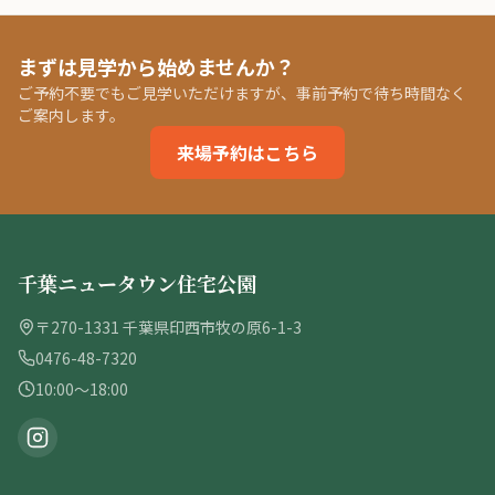
まずは見学から始めませんか？
ご予約不要でもご見学いただけますが、事前予約で待ち時間なく
ご案内します。
来場予約はこちら
千葉ニュータウン住宅公園
〒270-1331 千葉県印西市牧の原6-1-3
0476-48-7320
10:00〜18:00