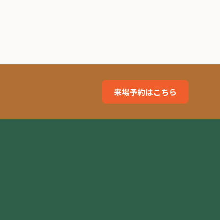
来場予約はこちら