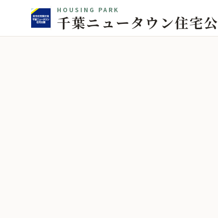
HOUSING PARK
千葉ニュータウン住宅