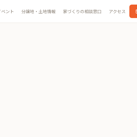
イベント
分譲地・土地情報
家づくりの相談窓口
アクセス