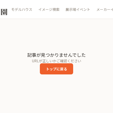
公園
モデルハウス
イメージ検索
展示場イベント
メーカー
記事が見つかりませんでした
URLが正しいかご確認ください
トップに戻る