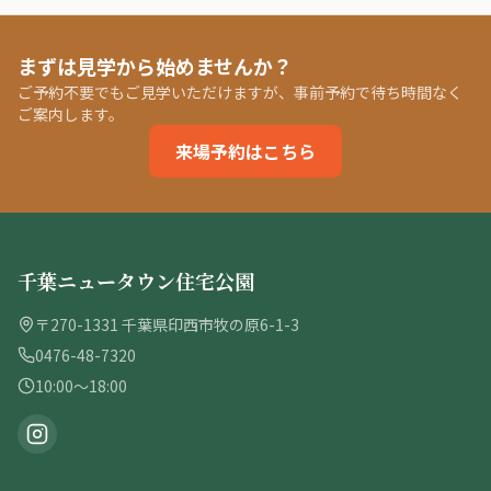
まずは見学から始めませんか？
ご予約不要でもご見学いただけますが、事前予約で待ち時間なく
ご案内します。
来場予約はこちら
千葉ニュータウン住宅公園
〒270-1331 千葉県印西市牧の原6-1-3
0476-48-7320
10:00〜18:00