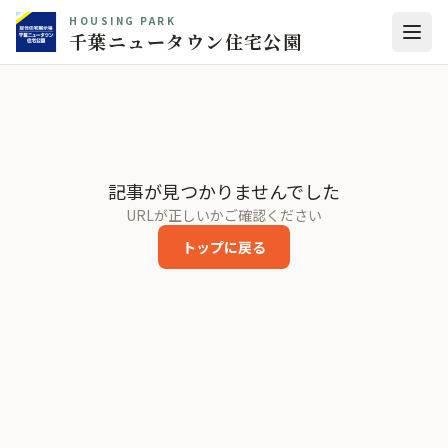
HOUSING PARK
千葉ニュータウン住宅公園
記事が見つかりませんでした
URLが正しいかご確認ください
トップに戻る