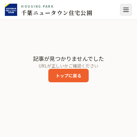
HOUSING PARK
千葉ニュータウン住宅公園
記事が見つかりませんでした
URLが正しいかご確認ください
トップに戻る