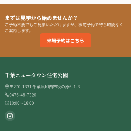
まずは見学から始めませんか？
ご予約不要でもご見学いただけますが、事前予約で待ち時間なく
ご案内します。
来場予約はこちら
千葉ニュータウン住宅公園
〒270-1331 千葉県印西市牧の原6-1-3
0476-48-7320
10:00〜18:00