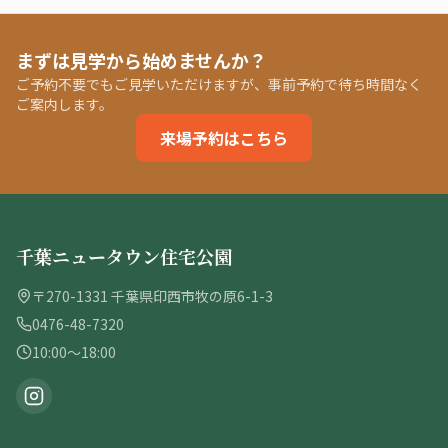
まずは見学から始めませんか？
ご予約不要でもご見学いただけますが、事前予約で待ち時間なく
ご案内します。
来場予約はこちら
千葉ニュータウン住宅公園
〒270-1331 千葉県印西市牧の原6-1-3
0476-48-7320
10:00〜18:00