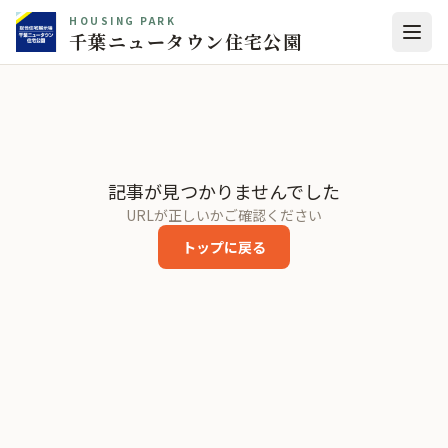
HOUSING PARK
千葉ニュータウン住宅公園
記事が見つかりませんでした
URLが正しいかご確認ください
トップに戻る