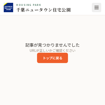
HOUSING PARK
千葉ニュータウン住宅公園
記事が見つかりませんでした
URLが正しいかご確認ください
トップに戻る