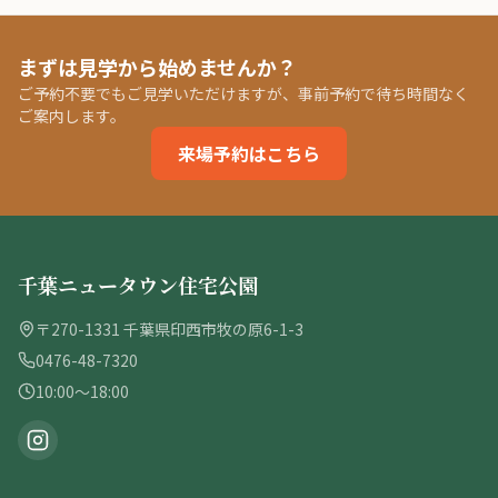
まずは見学から始めませんか？
ご予約不要でもご見学いただけますが、事前予約で待ち時間なく
ご案内します。
来場予約はこちら
千葉ニュータウン住宅公園
〒270-1331 千葉県印西市牧の原6-1-3
0476-48-7320
10:00〜18:00