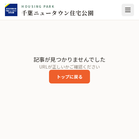
HOUSING PARK
千葉ニュータウン住宅公園
記事が見つかりませんでした
URLが正しいかご確認ください
トップに戻る