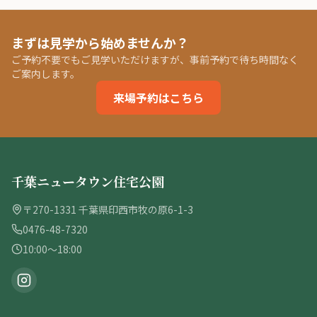
まずは見学から始めませんか？
ご予約不要でもご見学いただけますが、事前予約で待ち時間なく
ご案内します。
来場予約はこちら
千葉ニュータウン住宅公園
〒270-1331 千葉県印西市牧の原6-1-3
0476-48-7320
10:00〜18:00