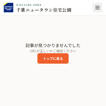
HOUSING PARK
千葉ニュータウン住宅公園
記事が見つかりませんでした
URLが正しいかご確認ください
トップに戻る