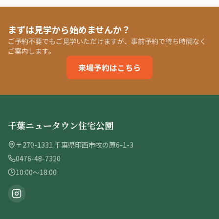
まずは見学から始めませんか？
ご予約不要でもご見学いただけますが、事前予約で待ち時間なく
ご案内します。
来場予約はこちら
千葉ニュータウン住宅公園
〒270-1331 千葉県印西市牧の原6-1-3
0476-48-7320
10:00〜18:00