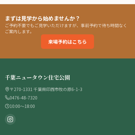
まずは見学から始めませんか？
ご予約不要でもご見学いただけますが、事前予約で待ち時間なく
ご案内します。
来場予約はこちら
千葉ニュータウン住宅公園
〒270-1331 千葉県印西市牧の原6-1-3
0476-48-7320
10:00〜18:00