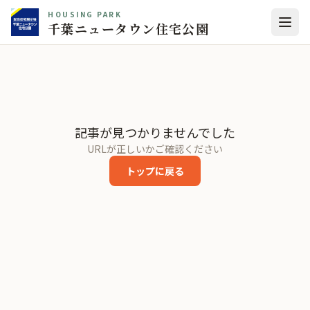
HOUSING PARK
千葉ニュータウン住宅公園
記事が見つかりませんでした
URLが正しいかご確認ください
トップに戻る