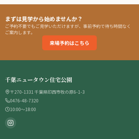
まずは見学から始めませんか？
ご予約不要でもご見学いただけますが、事前予約で待ち時間なく
ご案内します。
来場予約はこちら
千葉ニュータウン住宅公園
〒270-1331 千葉県印西市牧の原6-1-3
0476-48-7320
10:00〜18:00