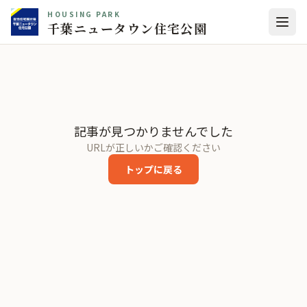
HOUSING PARK
千葉ニュータウン住宅公園
記事が見つかりませんでした
URLが正しいかご確認ください
トップに戻る