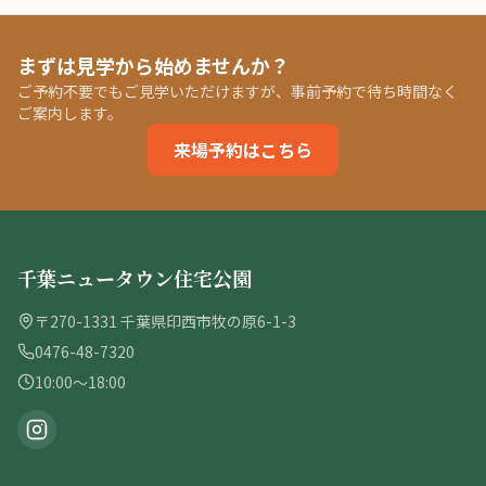
まずは見学から始めませんか？
ご予約不要でもご見学いただけますが、事前予約で待ち時間なく
ご案内します。
来場予約はこちら
千葉ニュータウン住宅公園
〒270-1331 千葉県印西市牧の原6-1-3
0476-48-7320
10:00〜18:00