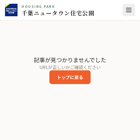
HOUSING PARK
千葉ニュータウン住宅公園
記事が見つかりませんでした
URLが正しいかご確認ください
トップに戻る