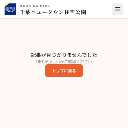
HOUSING PARK
千葉ニュータウン住宅公園
記事が見つかりませんでした
URLが正しいかご確認ください
トップに戻る