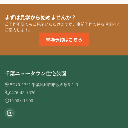
まずは見学から始めませんか？
ご予約不要でもご見学いただけますが、事前予約で待ち時間なく
ご案内します。
来場予約はこちら
千葉ニュータウン住宅公園
〒270-1331 千葉県印西市牧の原6-1-3
0476-48-7320
10:00〜18:00