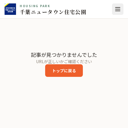
HOUSING PARK
千葉ニュータウン住宅公園
記事が見つかりませんでした
URLが正しいかご確認ください
トップに戻る