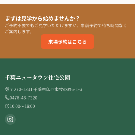
まずは見学から始めませんか？
ご予約不要でもご見学いただけますが、事前予約で待ち時間なく
ご案内します。
来場予約はこちら
千葉ニュータウン住宅公園
〒270-1331 千葉県印西市牧の原6-1-3
0476-48-7320
10:00〜18:00