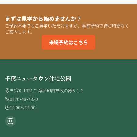
まずは見学から始めませんか？
ご予約不要でもご見学いただけますが、事前予約で待ち時間なく
ご案内します。
来場予約はこちら
千葉ニュータウン住宅公園
〒270-1331 千葉県印西市牧の原6-1-3
0476-48-7320
10:00〜18:00