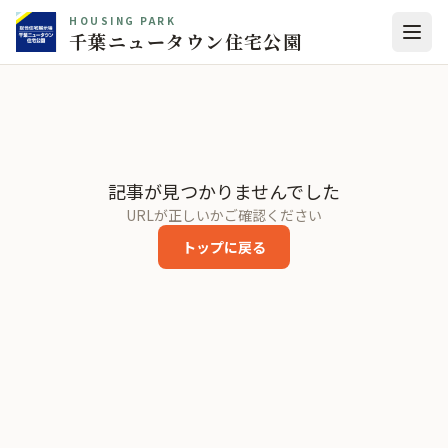
HOUSING PARK
千葉ニュータウン住宅公園
記事が見つかりませんでした
URLが正しいかご確認ください
トップに戻る