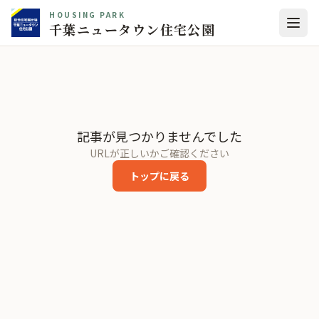
HOUSING PARK
千葉ニュータウン住宅公園
記事が見つかりませんでした
URLが正しいかご確認ください
トップに戻る