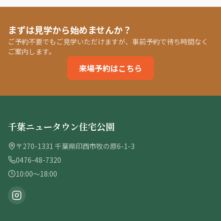
まずは見学から始めませんか？
ご予約不要でもご見学いただけますが、事前予約で待ち時間なく
ご案内します。
来場予約はこちら
千葉ニュータウン住宅公園
〒270-1331 千葉県印西市牧の原6-1-3
0476-48-7320
10:00〜18:00