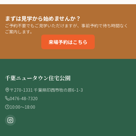
まずは見学から始めませんか？
ご予約不要でもご見学いただけますが、事前予約で待ち時間なく
ご案内します。
来場予約はこちら
千葉ニュータウン住宅公園
〒270-1331 千葉県印西市牧の原6-1-3
0476-48-7320
10:00〜18:00