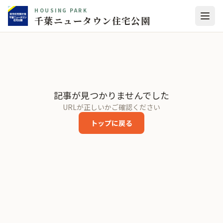
HOUSING PARK
千葉ニュータウン住宅公園
記事が見つかりませんでした
URLが正しいかご確認ください
トップに戻る