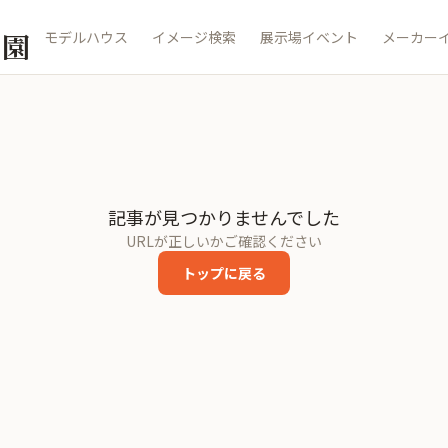
公園
モデルハウス
イメージ検索
展示場イベント
メーカー
記事が見つかりませんでした
URLが正しいかご確認ください
トップに戻る