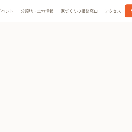
イベント
分譲地・土地情報
家づくりの相談窓口
アクセス