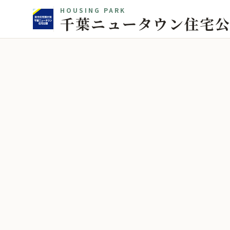
HOUSING PARK
千葉ニュータウン住宅