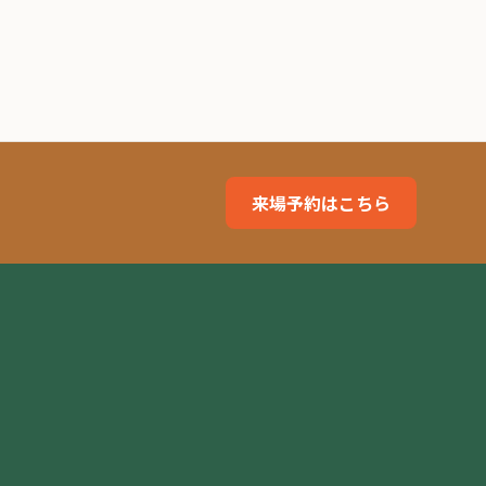
来場予約はこちら