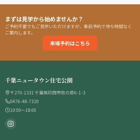
まずは見学から始めませんか？
ご予約不要でもご見学いただけますが、事前予約で待ち時間なく
ご案内します。
来場予約はこちら
千葉ニュータウン住宅公園
〒270-1331 千葉県印西市牧の原6-1-3
0476-48-7320
10:00〜18:00