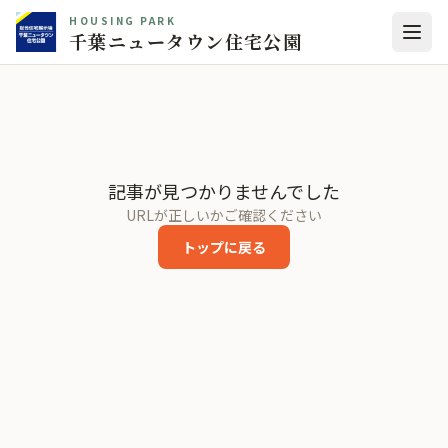
HOUSING PARK
千葉ニュータウン住宅公園
記事が見つかりませんでした
URLが正しいかご確認ください
トップに戻る