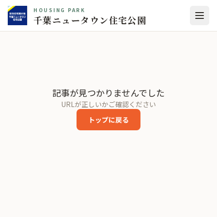
HOUSING PARK
千葉ニュータウン住宅公園
記事が見つかりませんでした
URLが正しいかご確認ください
トップに戻る