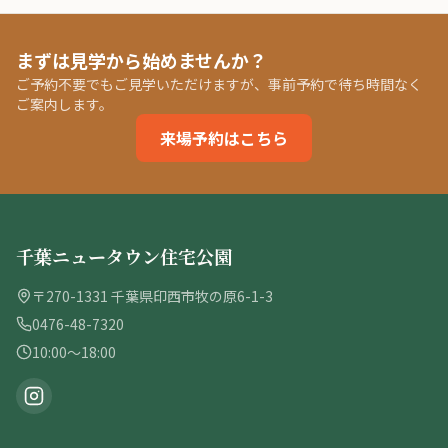
まずは見学から始めませんか？
ご予約不要でもご見学いただけますが、事前予約で待ち時間なく
ご案内します。
来場予約はこちら
千葉ニュータウン住宅公園
〒270-1331 千葉県印西市牧の原6-1-3
0476-48-7320
10:00〜18:00