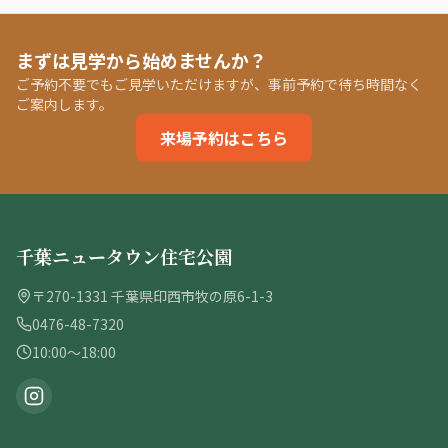
まずは見学から始めませんか？
ご予約不要でもご見学いただけますが、事前予約で待ち時間なく
ご案内します。
来場予約はこちら
千葉ニュータウン住宅公園
〒270-1331 千葉県印西市牧の原6-1-3
0476-48-7320
10:00〜18:00