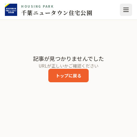
HOUSING PARK
千葉ニュータウン住宅公園
記事が見つかりませんでした
URLが正しいかご確認ください
トップに戻る