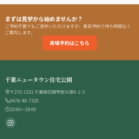
まずは見学から始めませんか？
ご予約不要でもご見学いただけますが、事前予約で待ち時間なく
ご案内します。
来場予約はこちら
千葉ニュータウン住宅公園
〒270-1331 千葉県印西市牧の原6-1-3
0476-48-7320
10:00〜18:00