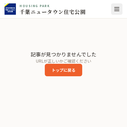
HOUSING PARK
千葉ニュータウン住宅公園
記事が見つかりませんでした
URLが正しいかご確認ください
トップに戻る