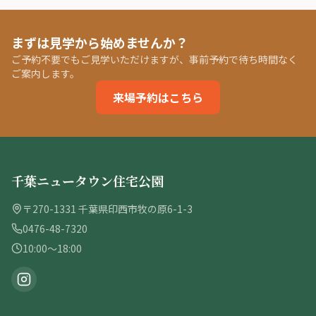
まずは見学から始めませんか？
ご予約不要でもご見学いただけますが、事前予約で待ち時間なく
ご案内します。
来場予約はこちら
千葉ニュータウン住宅公園
〒270-1331 千葉県印西市牧の原6-1-3
0476-48-7320
10:00〜18:00