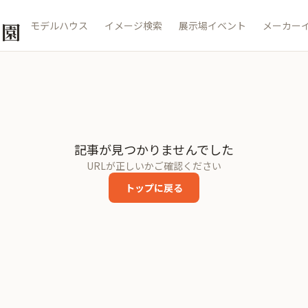
公園
モデルハウス
イメージ検索
展示場イベント
メーカー
記事が見つかりませんでした
URLが正しいかご確認ください
トップに戻る