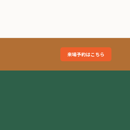
来場予約はこちら