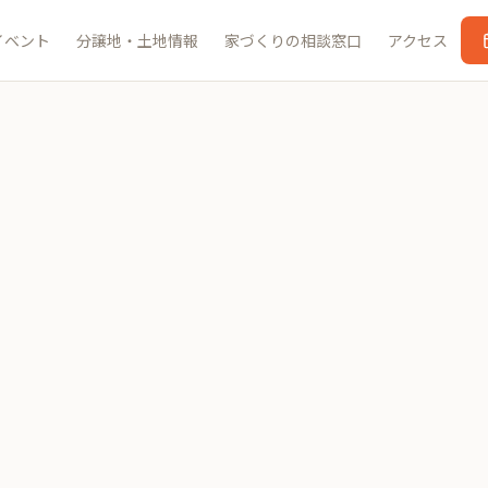
イベント
分譲地・土地情報
家づくりの相談窓口
アクセス