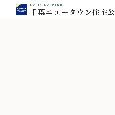
HOUSING PARK
千葉ニュータウン住宅