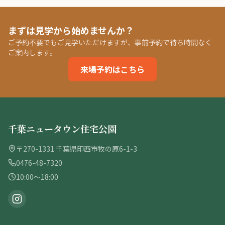
まずは見学から始めませんか？
ご予約不要でもご見学いただけますが、事前予約で待ち時間なく
ご案内します。
来場予約はこちら
千葉ニュータウン住宅公園
〒270-1331 千葉県印西市牧の原6-1-3
0476-48-7320
10:00〜18:00