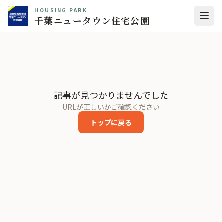
HOUSING PARK
千葉ニュータウン住宅公園
記事が見つかりませんでした
URLが正しいかご確認ください
トップに戻る