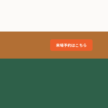
来場予約はこちら