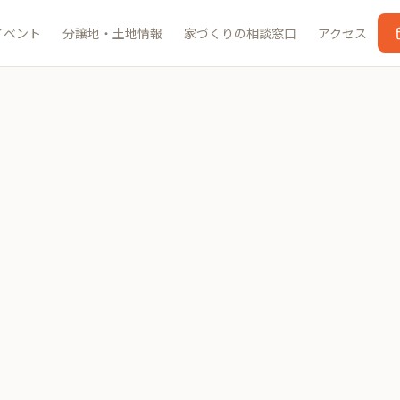
イベント
分譲地・土地情報
家づくりの相談窓口
アクセス