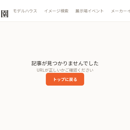
公園
モデルハウス
イメージ検索
展示場イベント
メーカー
記事が見つかりませんでした
URLが正しいかご確認ください
トップに戻る