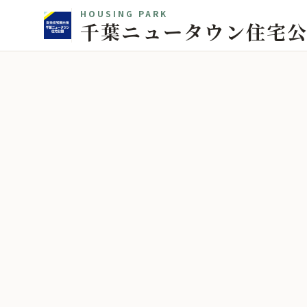
HOUSING PARK
千葉ニュータウン住宅