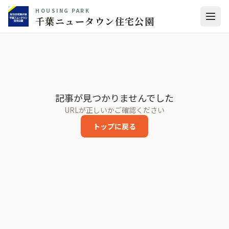
HOUSING PARK
千葉ニュータウン住宅公園
記事が見つかりませんでした
URLが正しいかご確認ください
トップに戻る