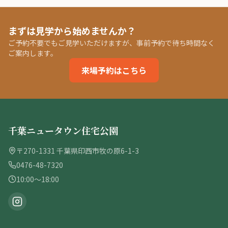
まずは見学から始めませんか？
ご予約不要でもご見学いただけますが、事前予約で待ち時間なく
ご案内します。
来場予約はこちら
千葉ニュータウン住宅公園
〒270-1331 千葉県印西市牧の原6-1-3
0476-48-7320
10:00〜18:00