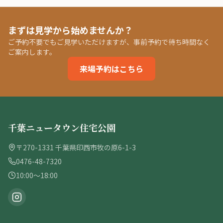
まずは見学から始めませんか？
ご予約不要でもご見学いただけますが、事前予約で待ち時間なく
ご案内します。
来場予約はこちら
千葉ニュータウン住宅公園
〒270-1331 千葉県印西市牧の原6-1-3
0476-48-7320
10:00〜18:00