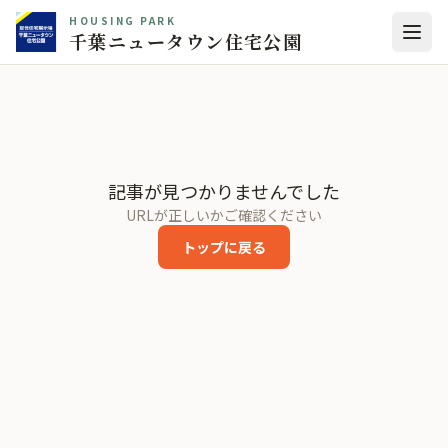
HOUSING PARK
千葉ニュータウン住宅公園
記事が見つかりませんでした
URLが正しいかご確認ください
トップに戻る