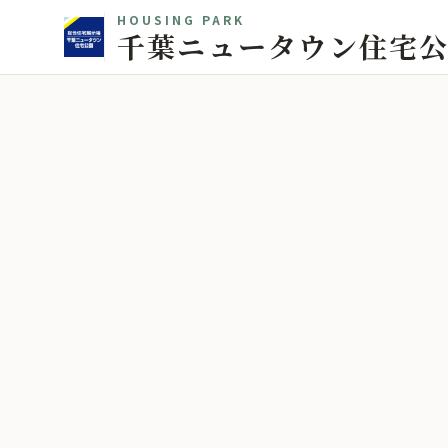
HOUSING PARK
千葉ニュータウン住宅