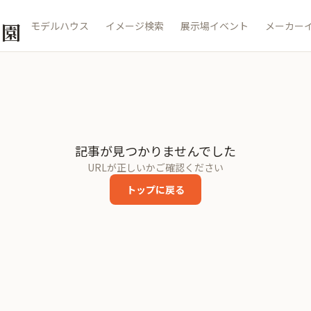
公園
モデルハウス
イメージ検索
展示場イベント
メーカー
記事が見つかりませんでした
URLが正しいかご確認ください
トップに戻る