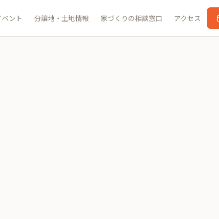
イベント
分譲地・土地情報
家づくりの相談窓口
アクセス