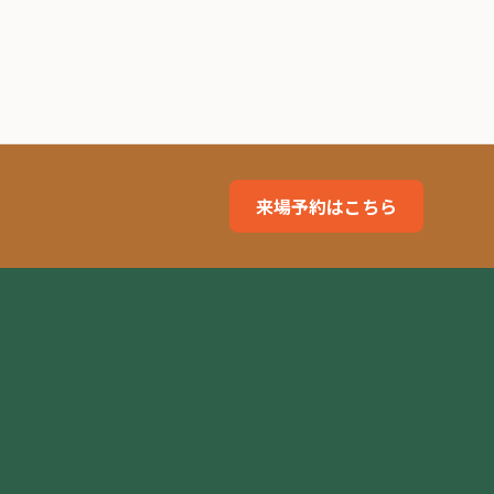
来場予約はこちら