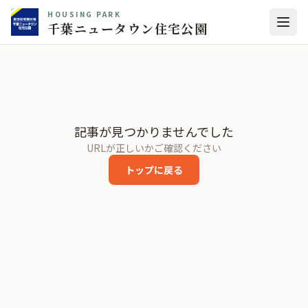
HOUSING PARK
千葉ニュータウン住宅公園
記事が見つかりませんでした
URLが正しいかご確認ください
トップに戻る