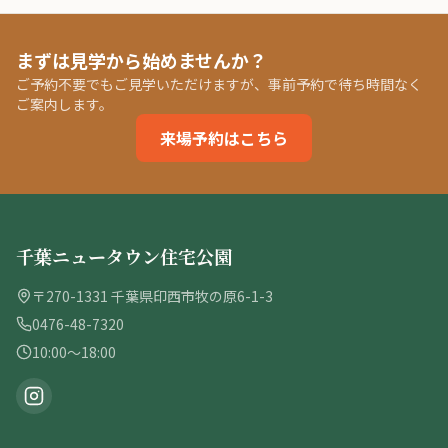
まずは見学から始めませんか？
ご予約不要でもご見学いただけますが、事前予約で待ち時間なく
ご案内します。
来場予約はこちら
千葉ニュータウン住宅公園
〒270-1331 千葉県印西市牧の原6-1-3
0476-48-7320
10:00〜18:00