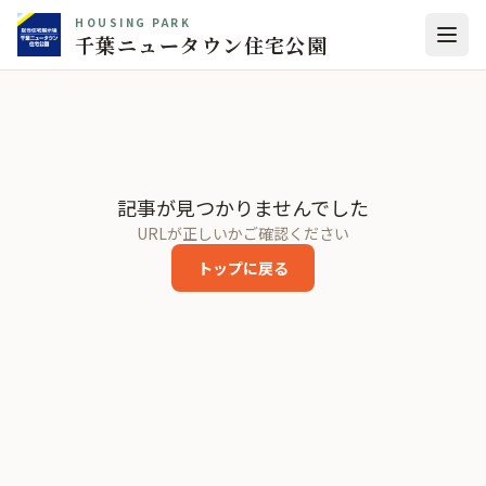
HOUSING PARK
千葉ニュータウン住宅公園
記事が見つかりませんでした
URLが正しいかご確認ください
トップに戻る