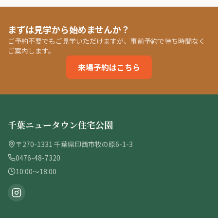
まずは見学から始めませんか？
ご予約不要でもご見学いただけますが、事前予約で待ち時間なく
ご案内します。
来場予約はこちら
千葉ニュータウン住宅公園
〒270-1331 千葉県印西市牧の原6-1-3
0476-48-7320
10:00〜18:00