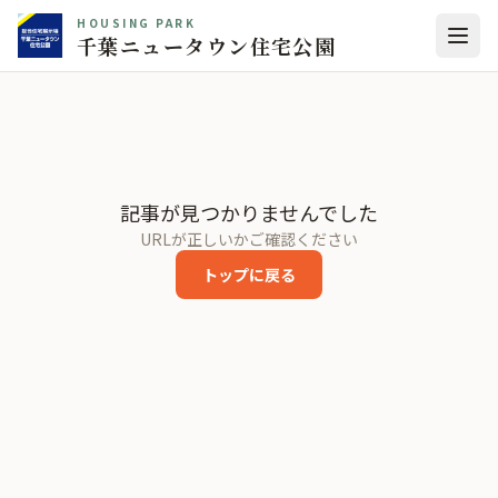
HOUSING PARK
千葉ニュータウン住宅公園
記事が見つかりませんでした
URLが正しいかご確認ください
トップに戻る