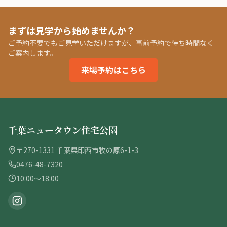
まずは見学から始めませんか？
ご予約不要でもご見学いただけますが、事前予約で待ち時間なく
ご案内します。
来場予約はこちら
千葉ニュータウン住宅公園
〒270-1331 千葉県印西市牧の原6-1-3
0476-48-7320
10:00〜18:00