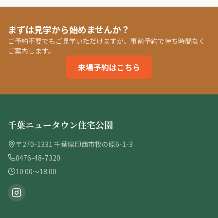
まずは見学から始めませんか？
ご予約不要でもご見学いただけますが、事前予約で待ち時間なく
ご案内します。
来場予約はこちら
千葉ニュータウン住宅公園
〒270-1331 千葉県印西市牧の原6-1-3
0476-48-7320
10:00〜18:00