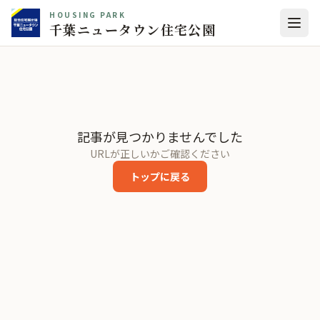
HOUSING PARK
千葉ニュータウン住宅公園
記事が見つかりませんでした
URLが正しいかご確認ください
トップに戻る