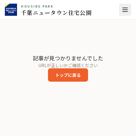
HOUSING PARK
千葉ニュータウン住宅公園
記事が見つかりませんでした
URLが正しいかご確認ください
トップに戻る