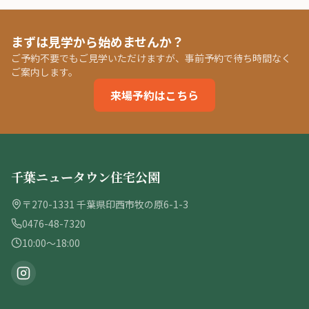
まずは見学から始めませんか？
ご予約不要でもご見学いただけますが、事前予約で待ち時間なく
ご案内します。
来場予約はこちら
千葉ニュータウン住宅公園
〒270-1331 千葉県印西市牧の原6-1-3
0476-48-7320
10:00〜18:00