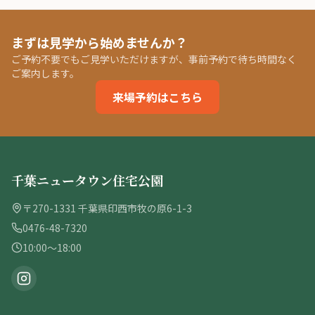
まずは見学から始めませんか？
ご予約不要でもご見学いただけますが、事前予約で待ち時間なく
ご案内します。
来場予約はこちら
千葉ニュータウン住宅公園
〒270-1331 千葉県印西市牧の原6-1-3
0476-48-7320
10:00〜18:00