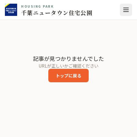
HOUSING PARK
千葉ニュータウン住宅公園
記事が見つかりませんでした
URLが正しいかご確認ください
トップに戻る