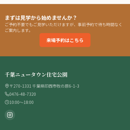
まずは見学から始めませんか？
ご予約不要でもご見学いただけますが、事前予約で待ち時間なく
ご案内します。
来場予約はこちら
千葉ニュータウン住宅公園
〒270-1331 千葉県印西市牧の原6-1-3
0476-48-7320
10:00〜18:00