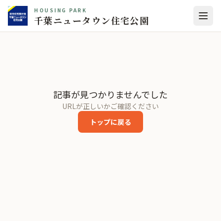
HOUSING PARK
千葉ニュータウン住宅公園
記事が見つかりませんでした
URLが正しいかご確認ください
トップに戻る