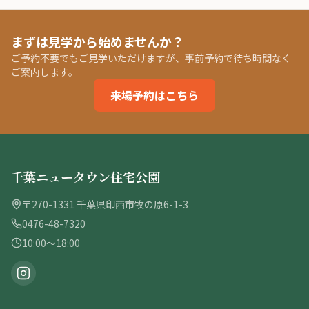
まずは見学から始めませんか？
ご予約不要でもご見学いただけますが、事前予約で待ち時間なく
ご案内します。
来場予約はこちら
千葉ニュータウン住宅公園
〒270-1331 千葉県印西市牧の原6-1-3
0476-48-7320
10:00〜18:00