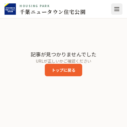
HOUSING PARK
千葉ニュータウン住宅公園
記事が見つかりませんでした
URLが正しいかご確認ください
トップに戻る