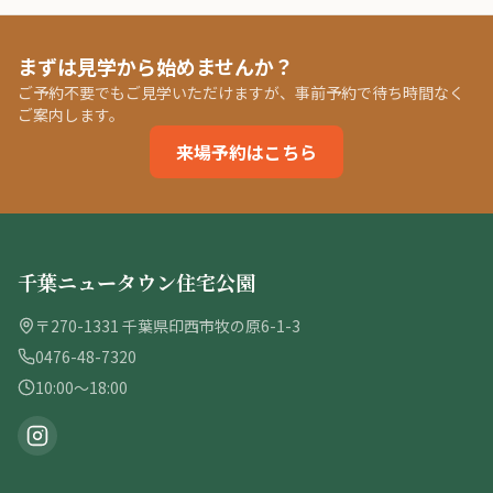
まずは見学から始めませんか？
ご予約不要でもご見学いただけますが、事前予約で待ち時間なく
ご案内します。
来場予約はこちら
千葉ニュータウン住宅公園
〒270-1331 千葉県印西市牧の原6-1-3
0476-48-7320
10:00〜18:00