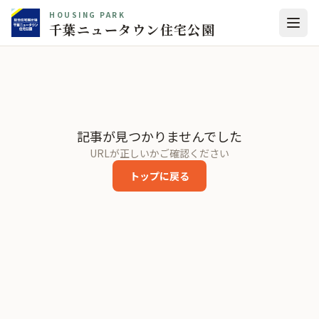
HOUSING PARK
千葉ニュータウン住宅公園
記事が見つかりませんでした
URLが正しいかご確認ください
トップに戻る