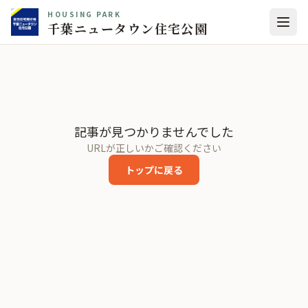
HOUSING PARK
千葉ニュータウン住宅公園
記事が見つかりませんでした
URLが正しいかご確認ください
トップに戻る