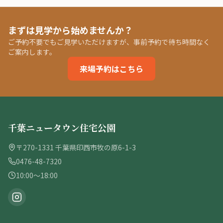
まずは見学から始めませんか？
ご予約不要でもご見学いただけますが、事前予約で待ち時間なく
ご案内します。
来場予約はこちら
千葉ニュータウン住宅公園
〒270-1331 千葉県印西市牧の原6-1-3
0476-48-7320
10:00〜18:00