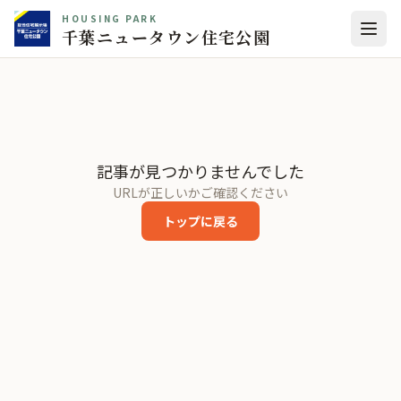
HOUSING PARK
千葉ニュータウン住宅公園
記事が見つかりませんでした
URLが正しいかご確認ください
トップに戻る