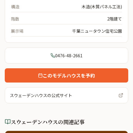
構造
木造(木質パネル工法)
階数
2階建て
展示場
千葉ニュータウン住宅公園
0476-48-2661
このモデルハウスを予約
スウェーデンハウス
の公式サイト
スウェーデンハウス
の関連記事