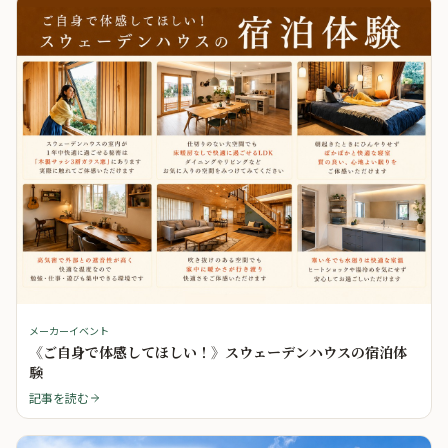
メーカーイベント
《ご自身で体感してほしい！》スウェーデンハウスの宿泊体
験
記事を読む