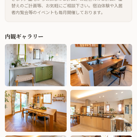
替えのご計画等、お気軽にご相談下さい。宿泊体験や入居
者内覧会等のイベントも毎月開催しております。
内観ギャラリー