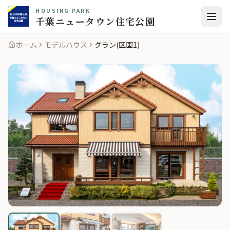
HOUSING PARK
千葉ニュータウン住宅公園
ホーム
モデルハウス
グラン(区画1)