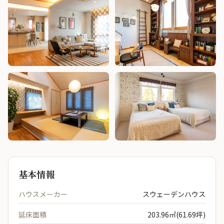
基本情報
ハウスメーカー
スウェーデンハウス
延床面積
203.96㎡(61.69坪)