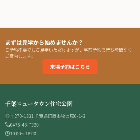
まずは見学から始めませんか？
ご予約不要でもご見学いただけますが、事前予約で待ち時間なく
ご案内します。
来場予約はこちら
千葉ニュータウン住宅公園
〒270-1331 千葉県印西市牧の原6-1-3
0476-48-7320
10:00〜18:00