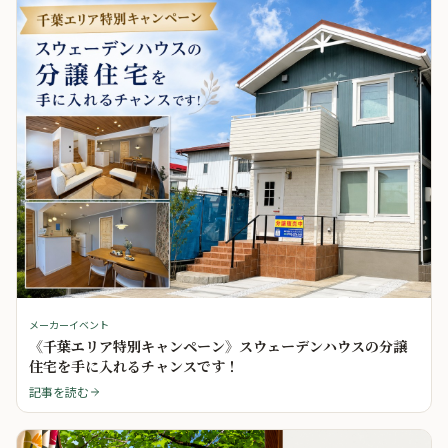
メーカーイベント
《千葉エリア特別キャンペーン》スウェーデンハウスの分譲
住宅を手に入れるチャンスです！
記事を読む