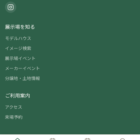
展示場を知る
モデルハウス
イメージ検索
展示場イベント
メーカーイベント
分譲地・土地情報
ご利用案内
アクセス
来場予約