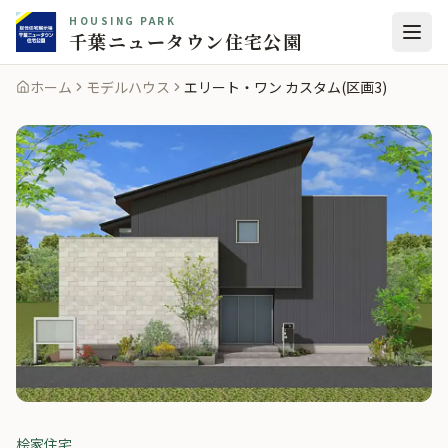
HOUSING PARK
千葉ニュータウン住宅公園
ホーム
モデルハウス
エリート・ワン カスタム(区画3)
桧家住宅