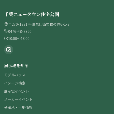
千葉ニュータウン住宅公園
〒270-1331 千葉県印西市牧の原6-1-3
0476-48-7320
10:00〜18:00
展示場を知る
モデルハウス
イメージ検索
展示場イベント
メーカーイベント
分譲地・土地情報