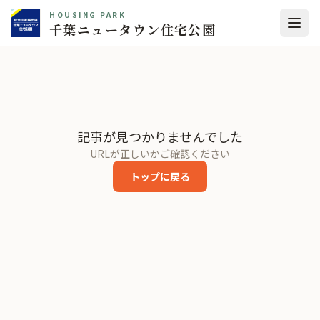
HOUSING PARK
千葉ニュータウン住宅公園
記事が見つかりませんでした
URLが正しいかご確認ください
トップに戻る