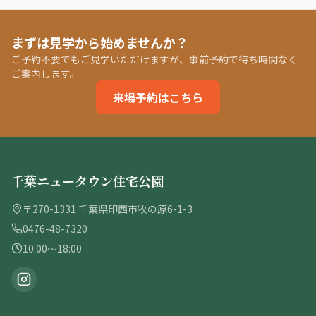
まずは見学から始めませんか？
ご予約不要でもご見学いただけますが、事前予約で待ち時間なく
ご案内します。
来場予約はこちら
千葉ニュータウン住宅公園
〒270-1331 千葉県印西市牧の原6-1-3
0476-48-7320
10:00〜18:00