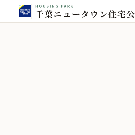
HOUSING PARK
千葉ニュータウン住宅