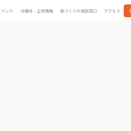
イベント
分譲地・土地情報
家づくりの相談窓口
アクセス