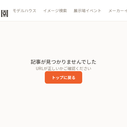
公園
モデルハウス
イメージ検索
展示場イベント
メーカー
記事が見つかりませんでした
URLが正しいかご確認ください
トップに戻る