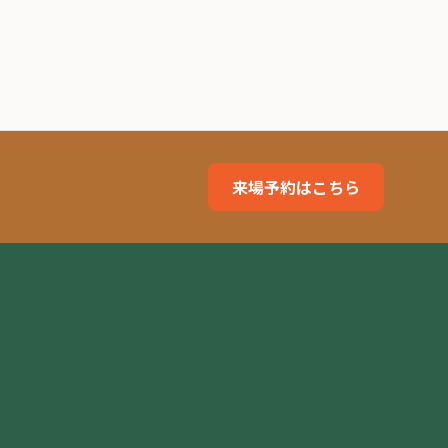
来場予約はこちら