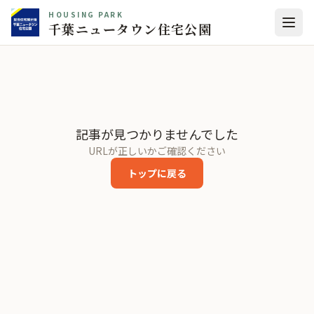
HOUSING PARK
千葉ニュータウン住宅公園
記事が見つかりませんでした
URLが正しいかご確認ください
トップに戻る