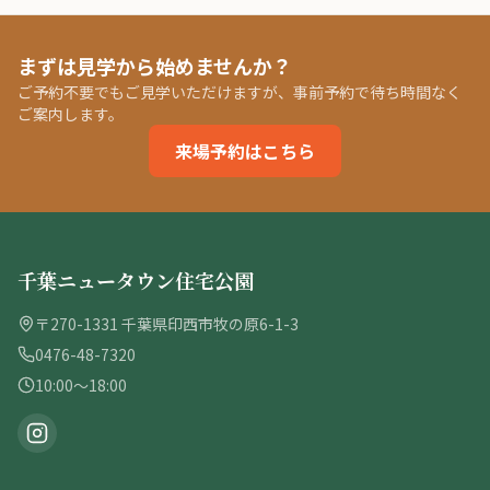
まずは見学から始めませんか？
ご予約不要でもご見学いただけますが、事前予約で待ち時間なく
ご案内します。
来場予約はこちら
千葉ニュータウン住宅公園
〒270-1331 千葉県印西市牧の原6-1-3
0476-48-7320
10:00〜18:00