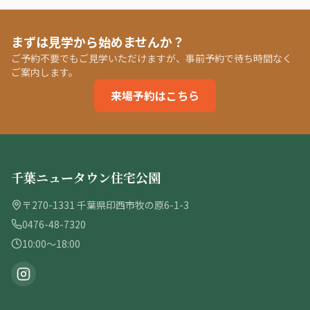
まずは見学から始めませんか？
ご予約不要でもご見学いただけますが、事前予約で待ち時間なく
ご案内します。
来場予約はこちら
千葉ニュータウン住宅公園
〒270-1331 千葉県印西市牧の原6-1-3
0476-48-7320
10:00〜18:00