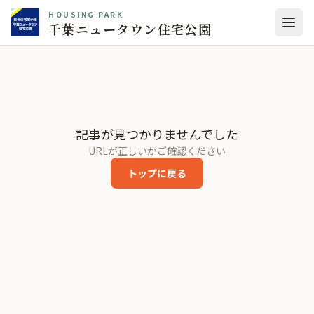
HOUSING PARK
千葉ニュータウン住宅公園
記事が見つかりませんでした
URLが正しいかご確認ください
トップに戻る