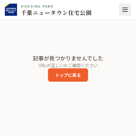
HOUSING PARK
千葉ニュータウン住宅公園
記事が見つかりませんでした
URLが正しいかご確認ください
トップに戻る