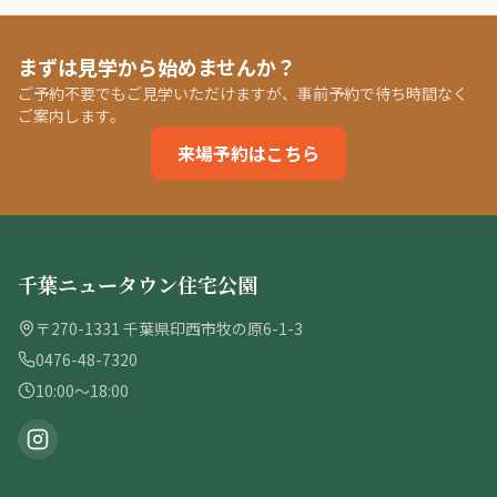
まずは見学から始めませんか？
ご予約不要でもご見学いただけますが、事前予約で待ち時間なく
ご案内します。
来場予約はこちら
千葉ニュータウン住宅公園
〒270-1331 千葉県印西市牧の原6-1-3
0476-48-7320
10:00〜18:00