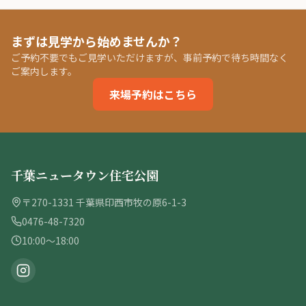
まずは見学から始めませんか？
ご予約不要でもご見学いただけますが、事前予約で待ち時間なく
ご案内します。
来場予約はこちら
千葉ニュータウン住宅公園
〒270-1331 千葉県印西市牧の原6-1-3
0476-48-7320
10:00〜18:00