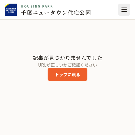
HOUSING PARK
千葉ニュータウン住宅公園
記事が見つかりませんでした
URLが正しいかご確認ください
トップに戻る