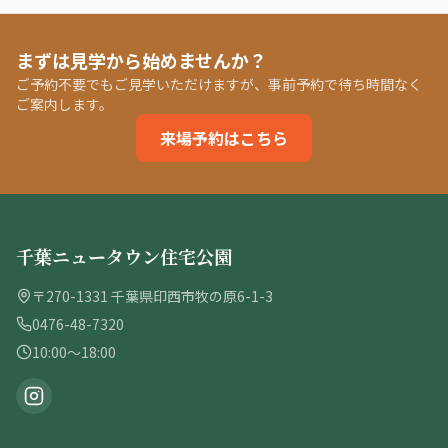
まずは見学から始めませんか？
ご予約不要でもご見学いただけますが、事前予約で待ち時間なく
ご案内します。
来場予約はこちら
千葉ニュータウン住宅公園
〒270-1331 千葉県印西市牧の原6-1-3
0476-48-7320
10:00〜18:00