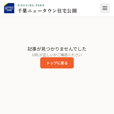
HOUSING PARK
千葉ニュータウン住宅公園
記事が見つかりませんでした
URLが正しいかご確認ください
トップに戻る